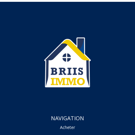
NAVIGATION
Acheter