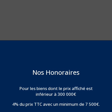
Nos Honoraires
Pour les biens dont le prix affiché est
inférieur à 300 000€
4% du prix TTC avec un minimum de 7 500€.