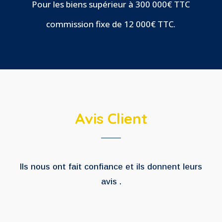
Pour les biens supérieur à 300 000€ TTC
commission fixe de 12 000€ TTC.
Avis Client
Ils nous ont fait confiance et ils donnent leurs
avis .