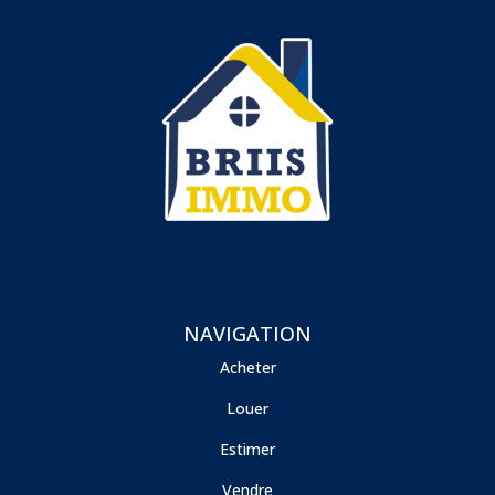
NAVIGATION
Acheter
Louer
Estimer
Vendre