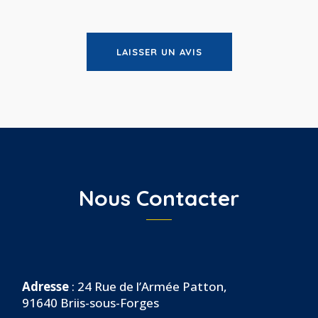
LAISSER UN AVIS
Nous Contacter
Adresse
:
24 Rue de l’Armée Patton,
91640 Briis-sous-Forges