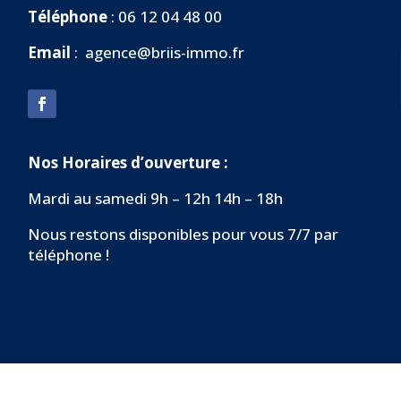
Téléphone
: 06 12 04 48 00
Email
:
agence@briis-immo.fr
Nos Horaires d’ouverture :
Mardi au samedi 9h – 12h 14h – 18h
Nous restons disponibles pour vous 7/7 par
téléphone !