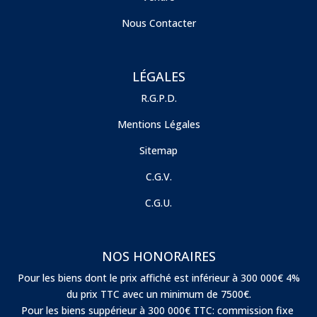
Nous Contacter
LÉGALES
R.G.P.D.
Mentions Légales
Sitemap
C.G.V.
C.G.U.
NOS HONORAIRES
Pour les biens dont le prix affiché est inférieur à 300 000€ 4%
du prix TTC avec un minimum de 7500€.
Pour les biens suppérieur à 300 000€ TTC: commission fixe