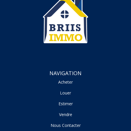
NAVIGATION
Acheter
Louer
Estimer
Vendre
Nous Contacter