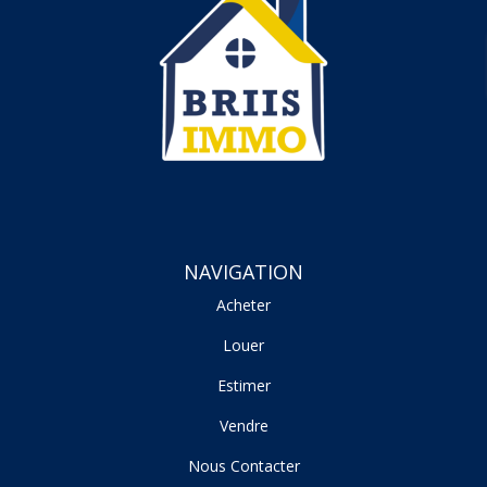
NAVIGATION
Acheter
Louer
Estimer
Vendre
Nous Contacter